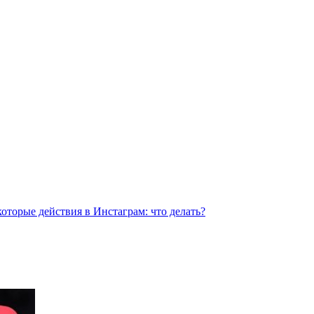
торые действия в Инстаграм: что делать?