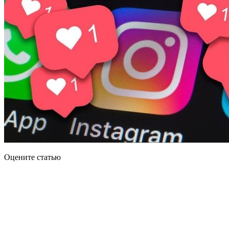
Оцените статью